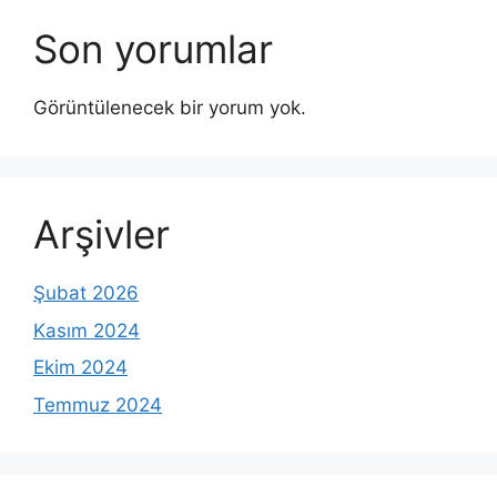
Son yorumlar
Görüntülenecek bir yorum yok.
Arşivler
Şubat 2026
Kasım 2024
Ekim 2024
Temmuz 2024