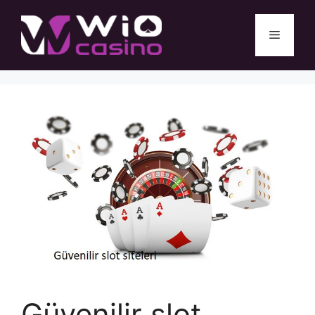
İçeriğe
atla
Menü
Güvenilir slot