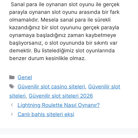
Sanal para ile oynanan slot oyunu ile gerçek
parayla oynanan slot oyunu arasında bir fark
olmamalıdır. Mesela sanal para ile sürekli
kazandığınız bir slot oyununu gerçek parayla
oynamaya başladığınız zaman kaybetmeye
başlıyorsanız, o slot oyununda bir sıkıntı var
demektir. Bu listelediğimiz slot oyunlarında
benzer durum kesinlikle olmaz.
Kategoriler
Genel
Etiketler
Güvenilir slot casino siteleri
,
Güvenilir slot
siteleri
,
Güvenilir slot siteleri 2026
Lightning Roulette Nasıl Oynanır?
Canlı bahis siteleri ekşi