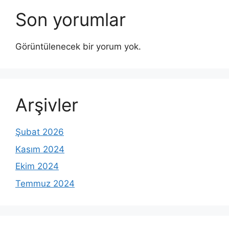
Son yorumlar
Görüntülenecek bir yorum yok.
Arşivler
Şubat 2026
Kasım 2024
Ekim 2024
Temmuz 2024