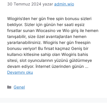
30 Temmuz 2024
yazar
admin.wio
Wiogiris’den her gün free spin bonusu sizleri
bekliyor. Sizler için günün her saati eşsiz
fırsatlar sunan Wiocasino ve Wio giriş ile hemen
tanışabilir, size özel avantajlardan hemen
yararlanabilirsiniz. Wiogiris her gün freespin
bonusu veriyor! Bu fırsat kaçmaz Geniş bir
kullanıcı kitlesine sahip olan Wiogiris bahis
sitesi, slot oyuncularının yüzünü güldürmeye
devam ediyor. İnternet üzerinden günün …
Devamını oku
Kategoriler
Genel