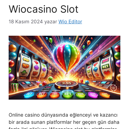
Wiocasino Slot
18 Kasım 2024
yazar
Wio Editor
Online casino dünyasında eğlenceyi ve kazancı
bir arada sunan platformlar her geçen gün daha