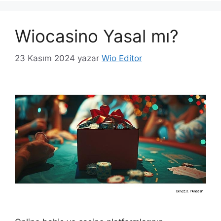
Wiocasino Yasal mı?
23 Kasım 2024
yazar
Wio Editor