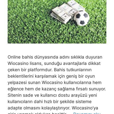
Online bahis dünyasında adını sıklıkla duyuran
Wiocasino lisans, sunduğu avantajlarla dikkat
çeken bir platformdur. Bahis tutkunlarının
beklentilerini karşılamak için geniş bir oyun
yelpazesi sunan Wiocasino kullanıcılarına hem
eğlence hem de kazanç sağlama fırsatı sunuyor.
Sitenin sade ve kullanıcı dostu arayüzü yeni
kullanıcıların dahi hızlı bir şekilde sisteme
adapte olmasını kolaylaştırıyor. Wiocasino’ya