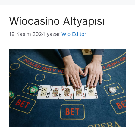
Wiocasino Altyapısı
19 Kasım 2024
yazar
Wio Editor