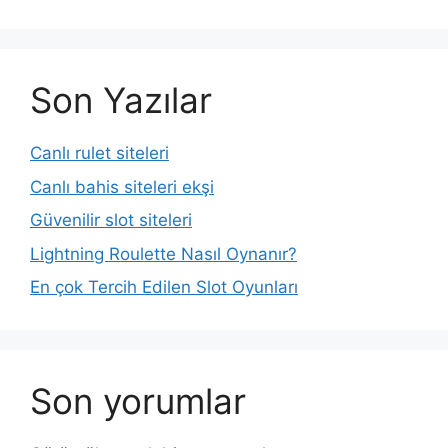
Son Yazılar
Canlı rulet siteleri
Canlı bahis siteleri ekşi
Güvenilir slot siteleri
Lightning Roulette Nasıl Oynanır?
En çok Tercih Edilen Slot Oyunları
Son yorumlar