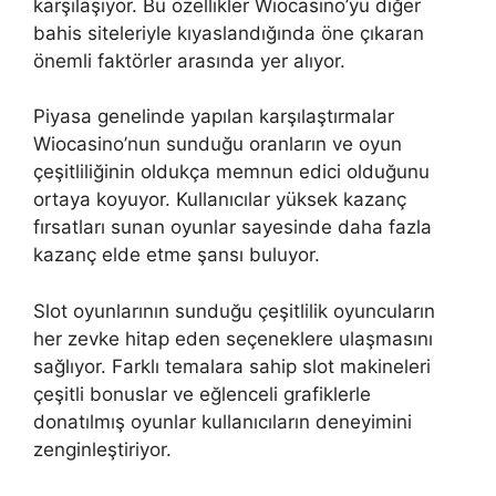
karşılaşıyor. Bu özellikler Wiocasino’yu diğer
bahis siteleriyle kıyaslandığında öne çıkaran
önemli faktörler arasında yer alıyor.
Piyasa genelinde yapılan karşılaştırmalar
Wiocasino’nun sunduğu oranların ve oyun
çeşitliliğinin oldukça memnun edici olduğunu
ortaya koyuyor. Kullanıcılar yüksek kazanç
fırsatları sunan oyunlar sayesinde daha fazla
kazanç elde etme şansı buluyor.
Slot oyunlarının sunduğu çeşitlilik oyuncuların
her zevke hitap eden seçeneklere ulaşmasını
sağlıyor. Farklı temalara sahip slot makineleri
çeşitli bonuslar ve eğlenceli grafiklerle
donatılmış oyunlar kullanıcıların deneyimini
zenginleştiriyor.