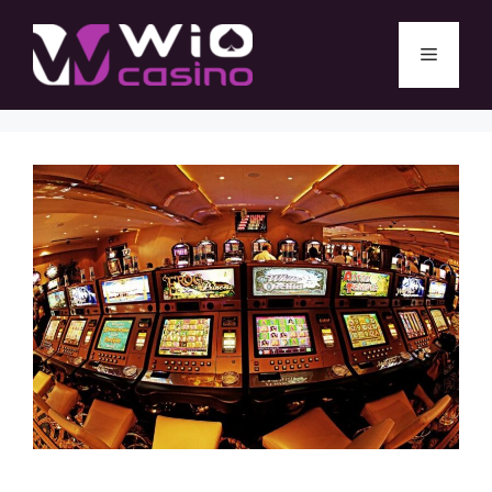
İçeriğe
atla
Menü