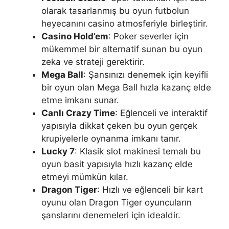
olarak tasarlanmış bu oyun futbolun
heyecanını casino atmosferiyle birleştirir.
Casino Hold’em
: Poker severler için
mükemmel bir alternatif sunan bu oyun
zeka ve strateji gerektirir.
Mega Ball
: Şansınızı denemek için keyifli
bir oyun olan Mega Ball hızla kazanç elde
etme imkanı sunar.
Canlı Crazy Time
: Eğlenceli ve interaktif
yapısıyla dikkat çeken bu oyun gerçek
krupiyelerle oynanma imkanı tanır.
Lucky 7
: Klasik slot makinesi temalı bu
oyun basit yapısıyla hızlı kazanç elde
etmeyi mümkün kılar.
Dragon Tiger
: Hızlı ve eğlenceli bir kart
oyunu olan Dragon Tiger oyuncuların
şanslarını denemeleri için idealdir.